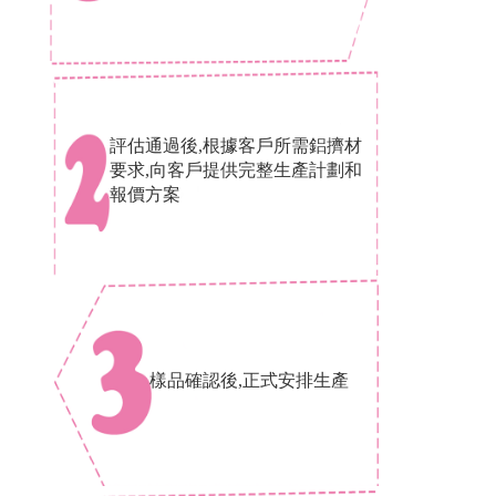
評估通過後,根據客戶所需鋁擠材
要求,向客戶提供完整生產計劃和
報價方案
樣品確認後,正式安排生產