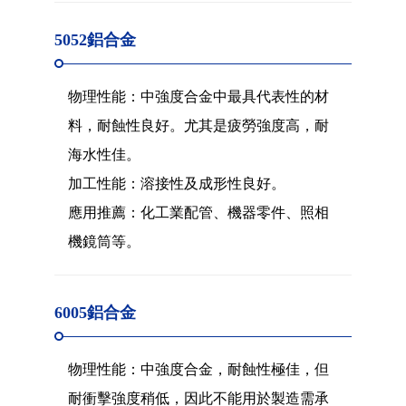
5052鋁合金
物理性能：中強度合金中最具代表性的材
料，耐蝕性良好。尤其是疲勞強度高，耐
海水性佳。
加工性能：溶接性及成形性良好。
應用推薦：化工業配管、機器零件、照相
機鏡筒等。
6005鋁合金
物理性能：中強度合金，耐蝕性極佳，但
耐衝擊強度稍低，因此不能用於製造需承