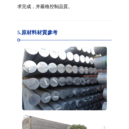
求完成，并嚴格控制品質。
5.原材料材質參考