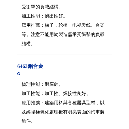
受衝擊的負載結構。
加工性能：擠出性好。
應用推薦：梯子，轮椅，电视天线、台架
等。注意不能用於製造需承受衝擊的負載
結構。
6463鋁合金
物理性能：耐腐蝕。
加工性能：加工性、焊接性良好。
應用推薦：建築用料與各種器具型材，以
及經陽極氧化處理後有明亮表面的汽車裝
飾件。