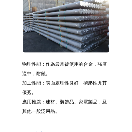
物理性能：作為最常被使用的合金，強度
適中，耐蝕。
加工性能：表面處理性良好，擠壓性尤其
優秀。
應用推薦：建材、裝飾品、家電製品，及
其他一般泛用品。