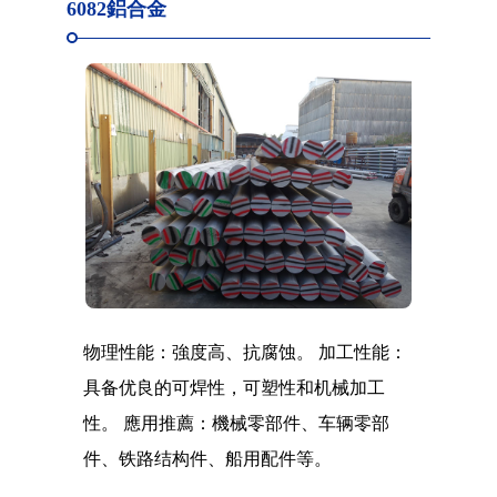
6082鋁合金
物理性能：強度高、抗腐蚀。 加工性能：
具备优良的可焊性，可塑性和机械加工
性。 應用推薦：機械零部件、车辆零部
件、铁路结构件、船用配件等。